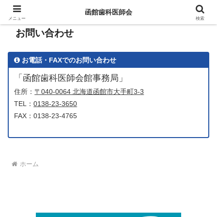
函館歯科医師会
メニュー
検索
お問い合わせ
お電話・FAXでのお問い合わせ
「函館歯科医師会館事務局」
住所：
〒040-0064 北海道函館市大手町3-3
TEL：
0138-23-3650
FAX：0138-23-4765
ホーム